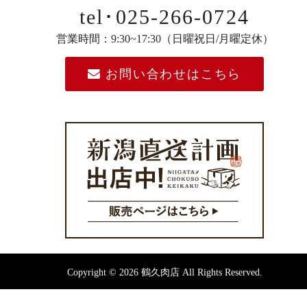
tel･025-266-0724
営業時間：9:30~17:30（日曜祝日/月曜定休）
お問い合わせはこちら
Copyright © 2026 鶴久肉店 All Rights Reserved.