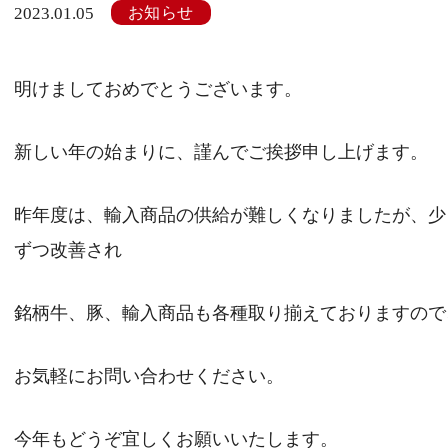
お知らせ
2023.01.05
明けましておめでとうございます。
新しい年の始まりに、謹んでご挨拶申し上げます。
昨年度は、輸入商品の供給が難しくなりましたが、少
ずつ改善され
銘柄牛、豚、輸入商品も各種取り揃えておりますので
お気軽にお問い合わせください。
今年もどうぞ宜しくお願いいたします。