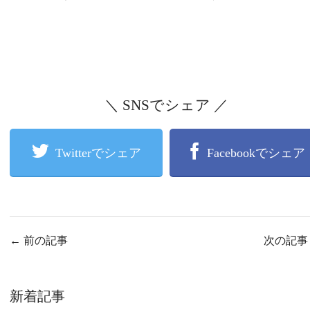
＼ SNSでシェア ／
Twitterでシェア
Facebookでシェア
←
前の記事
次の記
新着記事