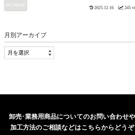
2025.12.16
245 v
月別アーカイブ
卸売･業務用商品についてのお問い合わせ
加工方法のご相談などはこちらからどうぞ