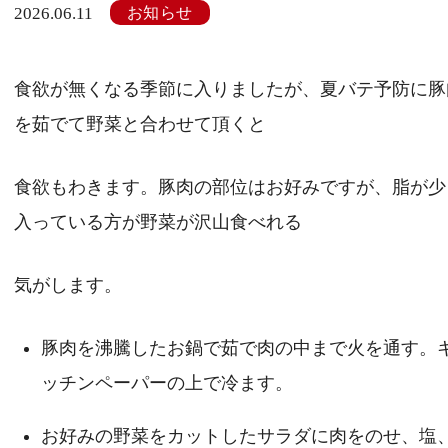
お知らせ
2026.06.11
食欲が無くなる季節に入りましたが、夏バテ予防に豚
を茹でて野菜と合わせて頂くと
食欲もわきます。豚肉の部位はお好みですが、脂が少
入っている方が野菜が沢山食べれる
気がします。
豚肉を沸騰したお鍋で茹で肉の中まで火を通す。
ッチンペーパーの上で冷ます。
お好みの野菜をカットしたサラダに肉をのせ、塩