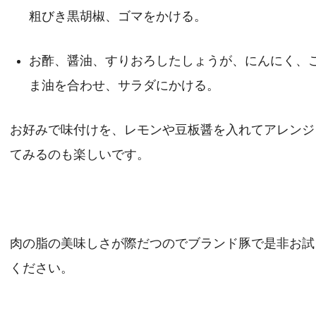
粗びき黒胡椒、ゴマをかける。
お酢、醤油、すりおろしたしょうが、にんにく、
ま油を合わせ、サラダにかける。
お好みで味付けを、レモンや豆板醤を入れてアレンジ
てみるのも楽しいです。
肉の脂の美味しさが際だつのでブランド豚で是非お試
ください。