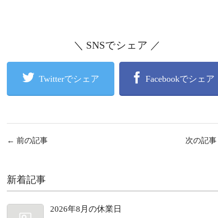
＼ SNSでシェア ／
Twitterでシェア
Facebookでシェア
←
前の記事
次の記
新着記事
2026年8月の休業日