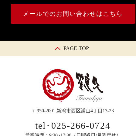
メールでのお問い合わせはこちら
PAGE TOP
〒950-2001 新潟市西区浦山4丁目13-23
tel･025-266-0724
営業時間：9:30~17:30（日曜祝日/月曜定休）