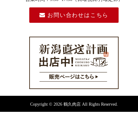
お問い合わせはこちら
Copyright © 2026 鶴久肉店 All Rights Reserved.