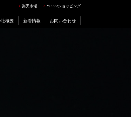
楽天市場
Yahoo!ショッピング
会社概要
新着情報
お問い合わせ