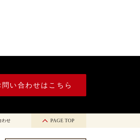
お問い合わせはこちら
PAGE TOP
合わせ