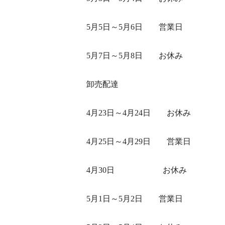
5月5日～5月6日 営業日
5月7日～5月8日 お休み
卸売配達
4月23日～4月24日 お休み
4月25日～4月29日 営業日
4月30日 お休み
5月1日～5月2日 営業日