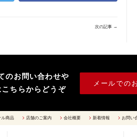
次の記事
→
いてのお問い合わせや
メールでの
はこちらからどうぞ
ナル商品
店舗のご案内
会社概要
新着情報
お問い