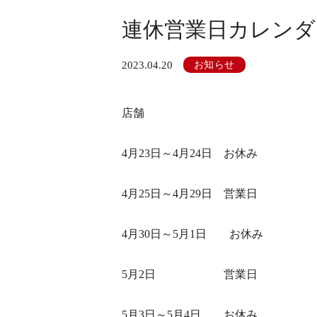
連休営業日カレンダ
2023.04.20
お知らせ
店舗
4月23日～4月24日 お休み
4月25日～4月29日 営業日
4月30日～5月1日 お休み
5月2日 営業日
5月3日～5月4日 お休み