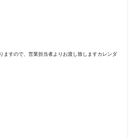
りますので、営業担当者よりお渡し致しますカレンダ