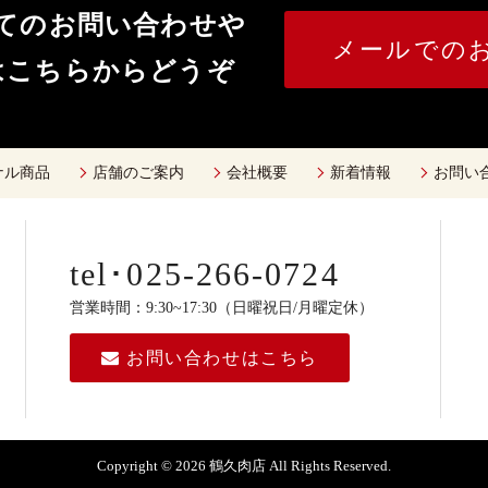
いてのお問い合わせや
メールでの
はこちらからどうぞ
ナル商品
店舗のご案内
会社概要
新着情報
お問い
tel･025-266-0724
営業時間：9:30~17:30（日曜祝日/月曜定休）
お問い合わせはこちら
Copyright © 2026 鶴久肉店 All Rights Reserved.