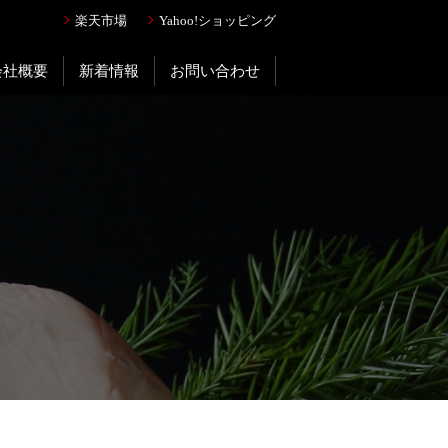
楽天市場
Yahoo!ショッピング
会社概要
新着情報
お問い合わせ