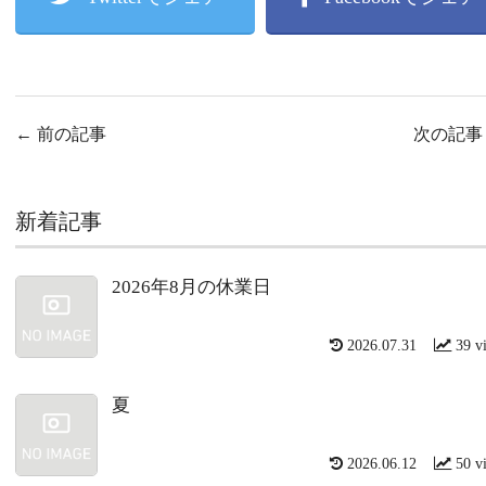
←
前の記事
次の記
新着記事
2026年8月の休業日
2026.07.31
39 v
夏
2026.06.12
50 v