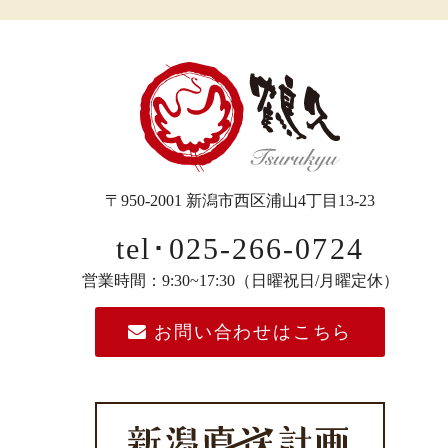
〒950-2001 新潟市西区浦山4丁目13-23
tel･025-266-0724
営業時間：9:30~17:30（日曜祝日/月曜定休）
お問い合わせはこちら