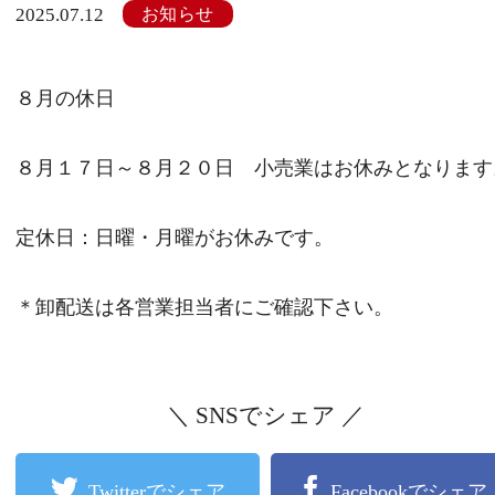
お知らせ
2025.07.12
８月の休日
８月１７日～８月２０日 小売業はお休みとなります
定休日：日曜・月曜がお休みです。
＊卸配送は各営業担当者にご確認下さい。
＼ SNSでシェア ／
Twitterでシェア
Facebookでシェア