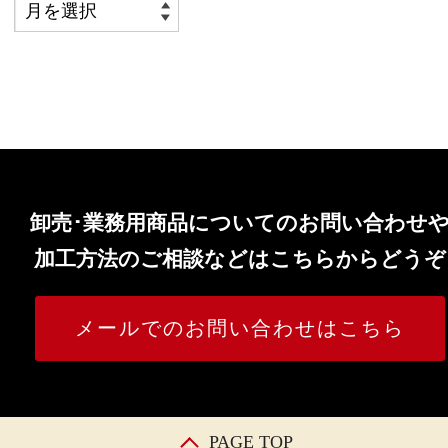
卸売･業務用商品についてのお問い合わせ
加工方法のご相談などはこちらからどうぞ
メールでのお問い合わせはこちら
PAGE TOP